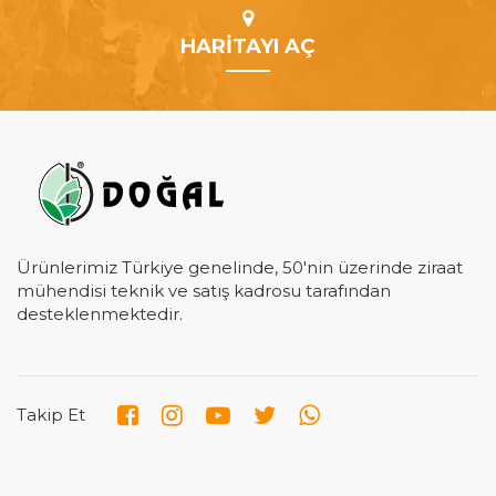
HARİTAYI AÇ
Ürünlerimiz Türkiye genelinde, 50'nin üzerinde ziraat
mühendisi teknik ve satış kadrosu tarafından
desteklenmektedir.
Takip Et