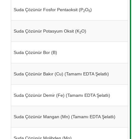
Suda Çözünür Fosfor Pentaoksit (P
O
)
2
5
Suda Çözünür Potasyum Oksit (K
O)
2
Suda Çözünür Bor (B)
Suda Çözünür Bakır (Cu) (Tamamı EDTA Şelatlı)
Suda Çözünür Demir (Fe) (Tamamı EDTA Şelatlı)
Suda Çözünür Mangan (Mn) (Tamamı EDTA Şelatlı)
Suda Çözünür Molibden (Mo)