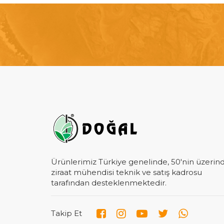
Ürünlerimiz Türkiye genelinde, 50'nin üzerin
ziraat mühendisi teknik ve satış kadrosu
tarafından desteklenmektedir.
Takip Et