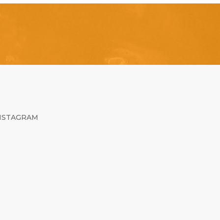
NSTAGRAM