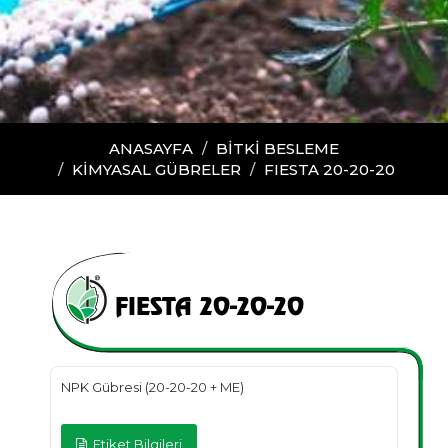
ANASAYFA
BİTKİ BESLEME
KIMYASAL GÜBRELER
FIESTA 20-20-20
FIESTA 20-20-20
NPK Gübresi (20-20-20 + ME)
Etiket Bilgileri