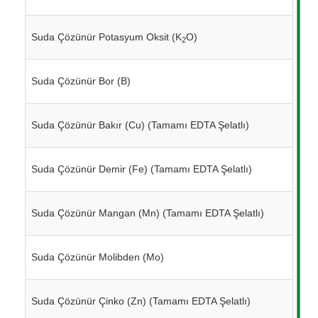
Suda Çözünür Potasyum Oksit (K
O)
2
Suda Çözünür Bor (B)
Suda Çözünür Bakır (Cu) (Tamamı EDTA Şelatlı)
Suda Çözünür Demir (Fe)
(Tamamı EDTA Şelatlı)
Suda Çözünür Mangan (Mn)
(Tamamı EDTA Şelatlı)
Suda Çözünür Molibden (Mo)
Suda Çözünür Çinko (Zn)
(Tamamı EDTA Şelatlı)