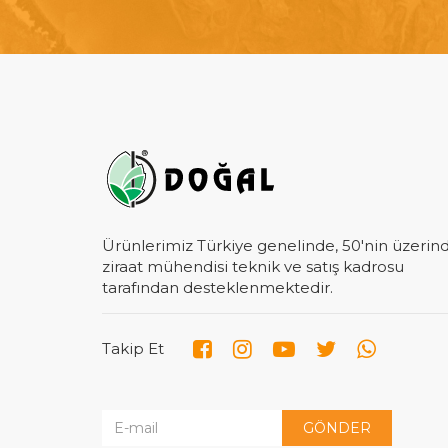
Ürünlerimiz Türkiye genelinde, 50'nin üzerin
ziraat mühendisi teknik ve satış kadrosu
tarafından desteklenmektedir.
Takip Et
GÖNDER