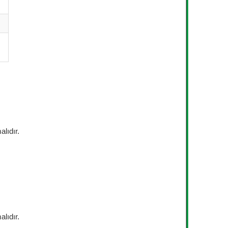
alıdır.
alıdır.