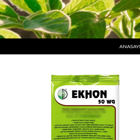
ANASAY