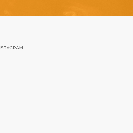
NSTAGRAM