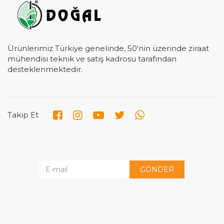
Ürünlerimiz Türkiye genelinde, 50'nin üzerinde ziraat
mühendisi teknik ve satış kadrosu tarafından
desteklenmektedir.
Takip Et
GÖNDER