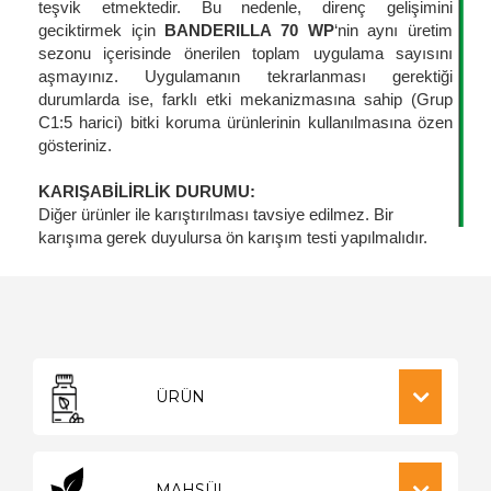
teşvik etmektedir. Bu nedenle, direnç gelişimini
geciktirmek için
BANDERILLA 70 WP
‘nin aynı üretim
sezonu içerisinde önerilen toplam uygulama sayısını
aşmayınız. Uygulamanın tekrarlanması gerektiği
durumlarda ise, farklı etki mekanizmasına sahip (Grup
C1:5 harici) bitki koruma ürünlerinin kullanılmasına özen
gösteriniz.
KARIŞABİLİRLİK DURUMU:
Diğer ürünler ile karıştırılması tavsiye edilmez. Bir
karışıma gerek duyulursa ön karışım testi yapılmalıdır.