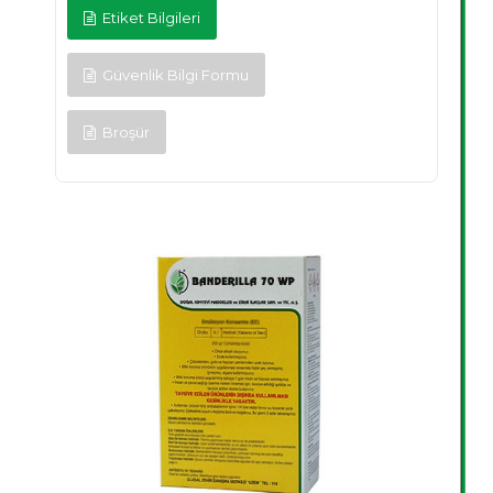
Etiket Bilgileri
Güvenlik Bilgi Formu
Broşür