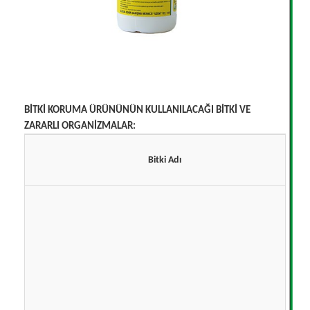
BİTKİ KORUMA ÜRÜNÜNÜN KULLANILACAĞI BİTKİ VE
ZARARLI ORGANİZMALAR:
Bitki Adı