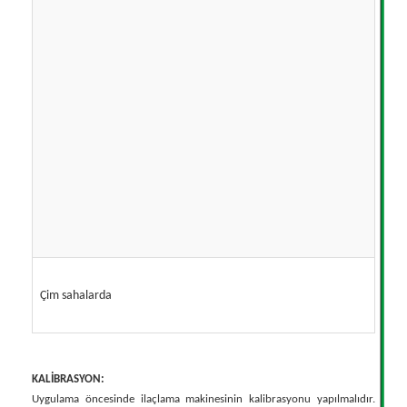
Çim sahalarda
KALİBRASYON:
Uygulama öncesinde ilaçlama makinesinin kalibrasyonu yapılmalıdır.