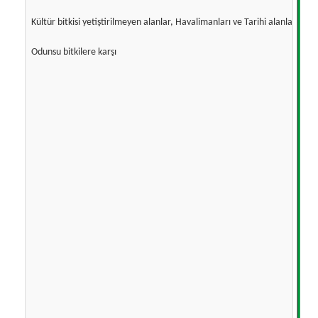
Kültür bitkisi yetiştirilmeyen alanlar, Havalimanları ve Tarihi alanlarda
Odunsu bitkilere karşı