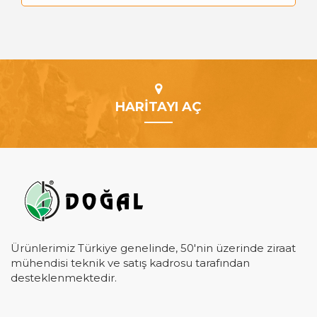
HARİTAYI AÇ
Ürünlerimiz Türkiye genelinde, 50'nin üzerinde ziraat
mühendisi teknik ve satış kadrosu tarafından
desteklenmektedir.