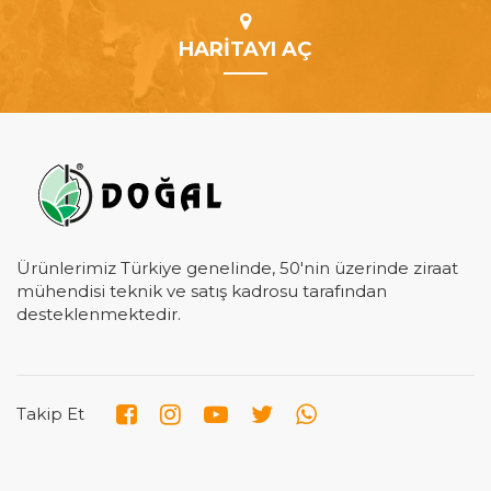
HARİTAYI AÇ
Ürünlerimiz Türkiye genelinde, 50'nin üzerinde ziraat
mühendisi teknik ve satış kadrosu tarafından
desteklenmektedir.
Takip Et