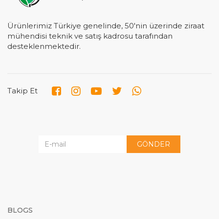
Ürünlerimiz Türkiye genelinde, 50'nin üzerinde ziraat
mühendisi teknik ve satış kadrosu tarafından
desteklenmektedir.
Takip Et
GÖNDER
BLOGS