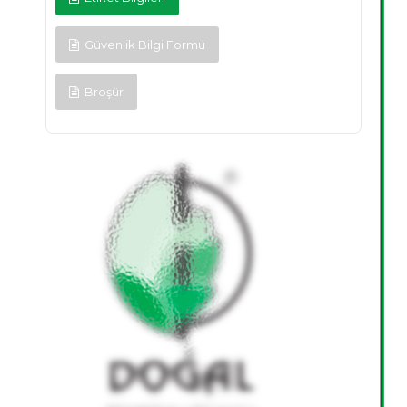
Güvenlik Bilgi Formu
Broşür